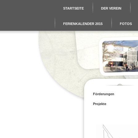
STARTSEITE
DER VEREIN
FERIENKALENDER 2015
FOTOS
Förderungen
Projekte